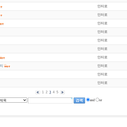
인터로
인터로
인터로
인터로
인터로
인터로
인터로
지
인터로
인터로
인터로
1
2
3
4
5
and
or