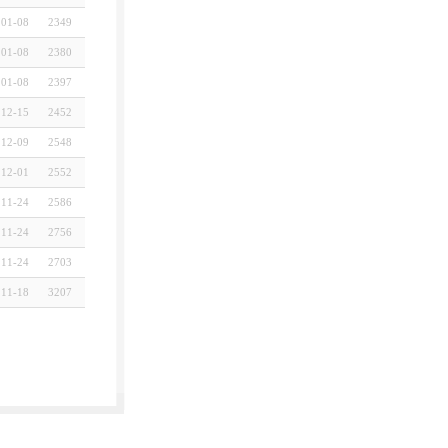
01-08
2349
01-08
2380
01-08
2397
12-15
2452
12-09
2548
12-01
2552
11-24
2586
11-24
2756
11-24
2703
11-18
3207