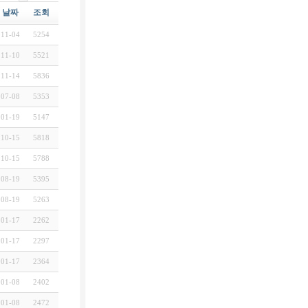
날짜
조회
11-04
5254
11-10
5521
11-14
5836
07-08
5353
01-19
5147
10-15
5818
10-15
5788
08-19
5395
08-19
5263
01-17
2262
01-17
2297
01-17
2364
01-08
2402
01-08
2472