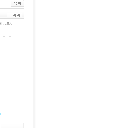
 : 5,836