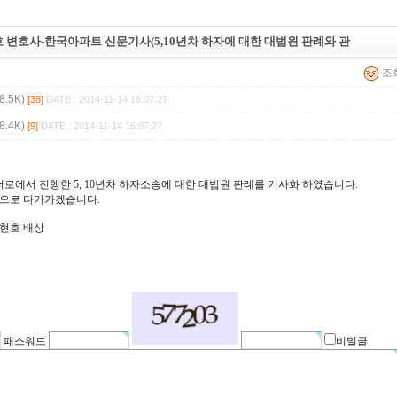
호 변호사-한국아파트 신문기사(5,10년차 하자에 대한 대법원 판례와 관
조회
.5K)
[38]
DATE : 2014-11-14 16:07:27
.4K)
[9]
DATE : 2014-11-14 16:07:27
에서 진행한 5, 10년차 하자소송에 대한 대법원 판례를 기사화 하였습니다.
습으로 다가가겠습니다.
신현호 배상
패스워드
비밀글