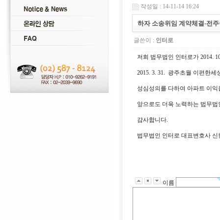
작성일 : 14-11-14 16:24
하자 소송위임 계약체결-전
글쓴이 :
인터로
저희 법무법인 인터로가 2014.
2015. 3. 31. 광주초월 이
성심성의를 다하여 아파트 이익을
앞으로도 더욱 노력하는 법무법
감사합니다.
법무법인 인터로 대표변호사 신
이름