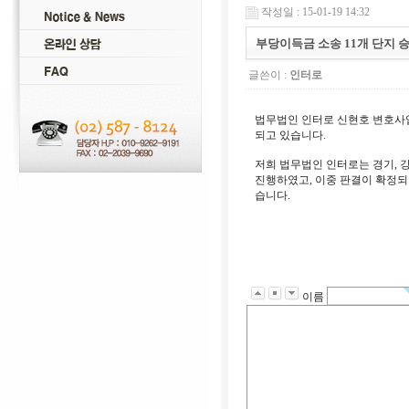
작성일 : 15-01-19 14:32
부당이득금 소송 11개 단지 승
글쓴이 :
인터로
법무법인 인터로 신현호 변호사
되고 있습니다.
저희 법무법인 인터로는 경기, 강
진행하였고, 이중 판결이 확정되
습니다.
이름