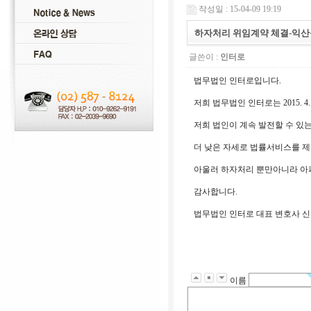
작성일 : 15-04-09 19:19
하자처리 위임계약 체결-익
글쓴이 :
인터로
법무법인 인터로입니다.
저희 법무법인 인터로는 2015.
저희 법인이 계속 발전할 수 있
더 낮은 자세로 법률서비스를 
아울러 하자처리 뿐만아니라 아
감사합니다.
법무법인 인터로 대표 변호사 
이름