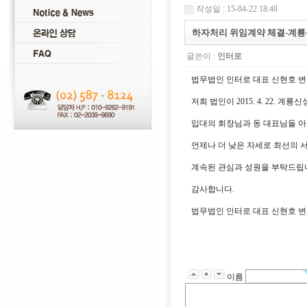
작성일 : 15-04-22 18:48
하자처리 위임계약 체결-계룡
글쓴이 :
인터로
법무법인 인터로 대표 신현호 
저희 법인이 2015. 4. 22
입대의 회장님과 동 대표님들 아
언제나 더 낮은 자세로 최선의 
계속된 관심과 성원을 부탁드립
감사합니다.
법무법인 인터로 대표 신현호 
이름