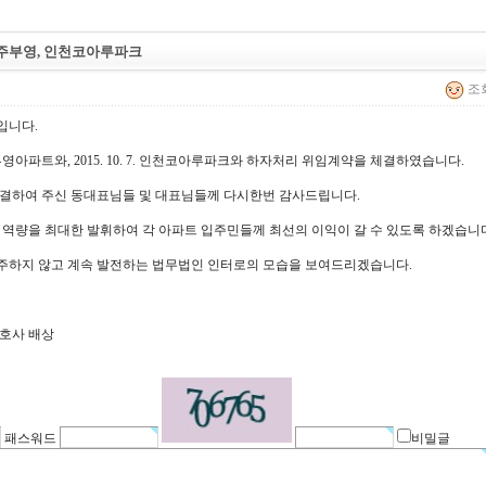
주부영, 인천코아루파크
조회
입니다.
주 부영아파트와, 2015. 10. 7. 인천코아루파크와 하자처리 위임계약을 체결하였습니다.
체결하여 주신 동대표님들 및 대표님들께 다시한번 감사드립니다.
 역량을 최대한 발휘하여 각 아파트 입주민들께 최선의 이익이 갈 수 있도록 하겠습니
주하지 않고 계속 발전하는 법무법인 인터로의 모습을 보여드리겠습니다.
변호사 배상
패스워드
비밀글