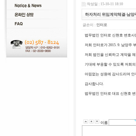
작성일 : 15-10-11 18:10
하자처리 위임계약체결-남양
글쓴이 :
인터로
법무법인 인터로 신현호 변호사
저희 인터로가 2015. 9. 남양
저희 법인을 신뢰하고 계약을 
기대에 부응할 수 있도록 저희의
아낌없는 성원에 감사드리며 안
감사합니다.
법무법인 인터로 대표 신현호 
이름