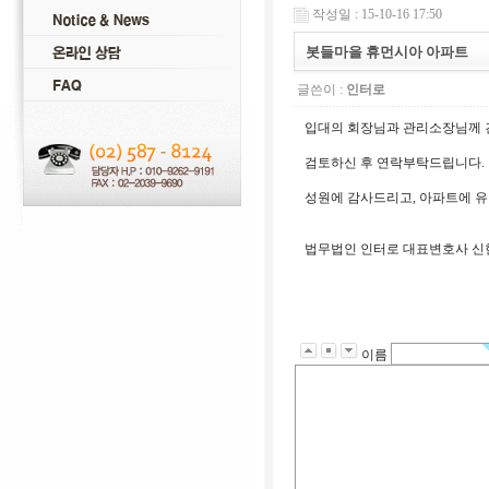
작성일 : 15-10-16 17:50
봇들마을 휴먼시아 아파트
글쓴이 :
인터로
입대의 회장님과 관리소장님께 
검토하신 후 연락부탁드립니다.
성원에 감사드리고, 아파트에 유
법무법인 인터로 대표변호사 신
이름