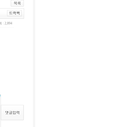
 : 2,894