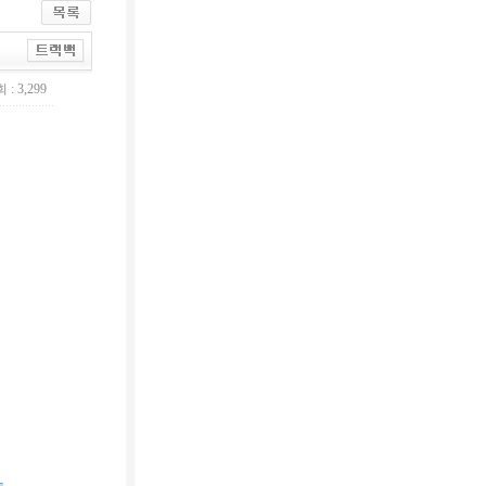
 : 3,299