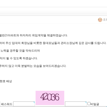
조회
평내 마젤란21아파트와 하자처리 위임계약을 체결하였습니다.
하여 주신 입대의 회장님을 비롯한 동대표님들과 관리소장님께 깊은 감사를 드립니다.
 노력을 경주할 것을 약속드리며
익이 될 수 있도록 하겠습니다.
주하지 않고 더욱 분발하는 모습을 보여드리겠습니다.
신현호 배상
패스워드
비밀글