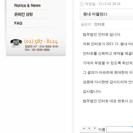
작성일 : 15-11-02 20:34
평내 마젤란21
글쓴이 :
인터로
법무법인 인터로 입니다.
저희 인터로가 2015. 11. 
인터로를 신뢰하고 계약을 체결
기대의 부응할 수 있도록 최선의
그 결과가 아파트에 최대한의 이
성원에 다시한번 감사드리며 안
감사합니다.
법무법인 인터로 대표 변호사 
이름