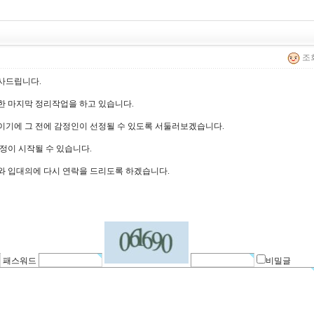
조회
사드립니다.
한 마지막 정리작업을 하고 있습니다.
10:30분이기에 그 전에 감정인이 선정될 수 있도록 서둘러보겠습니다.
정이 시작될 수 있습니다.
와 입대의에 다시 연락을 드리도록 하겠습니다.
패스워드
비밀글