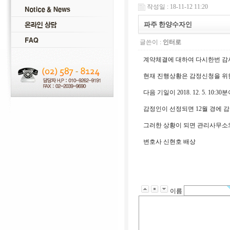
작성일 : 18-11-12 11:20
파주 한양수자인
글쓴이 :
인터로
계약체결에 대하여 다시한번 감
현재 진행상황은 감정신청을 위
다음 기일이 2018. 12. 5. 
감정인이 선정되면 12월 경에 감
그러한 상황이 되면 관리사무소
변호사 신현호 배상
이름