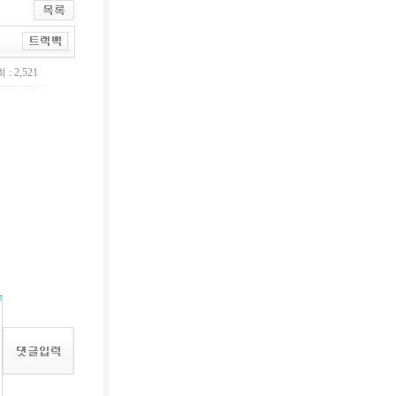
 : 2,521