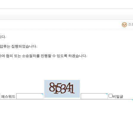
조회
다.
가압류는 집행되었습니다.
여 협의 또는 소송절차를 진행할 수 있도록 하겠습니다.
패스워드
비밀글