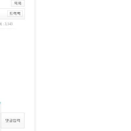
 : 3,143