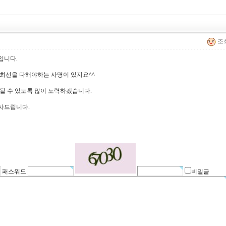
조회
입니다.
최선을 다해야하는 사명이 있지요^^
될 수 있도록 많이 노력하겠습니다.
사드립니다.
패스워드
비밀글