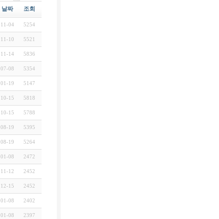
날짜
조회
11-04
5254
11-10
5521
11-14
5836
07-08
5354
01-19
5147
10-15
5818
10-15
5788
08-19
5395
08-19
5264
01-08
2472
11-12
2452
12-15
2452
01-08
2402
01-08
2397