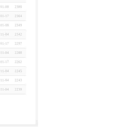
01-08
2380
01-17
2364
01-08
2349
11-04
2342
01-17
2297
11-04
2288
01-17
2262
11-04
2245
11-04
2243
11-04
2239