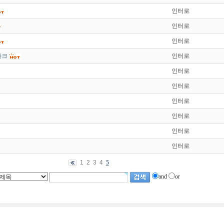
인터로
인터로
인터로
파크
인터로
인터로
인터로
인터로
인터로
인터로
인터로
1
2
3
4
5
and
or